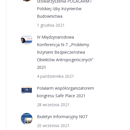
Stowarzyszenia POLALARM i
Polskiej Izby Inżynierów
Budownictwa
1 grudnia 2021
IV Międzynarodowa
Konferencja N-T „Problemy
Inżynierii Bezpieczeństwa
Obiektów Antropogenicznych”
2021
4 października 2021
Polalarm współorganizatorem
kongresu Safe Place 2021
28 września 2021
Biuletyn Informacyjny NOT
20 września 2021