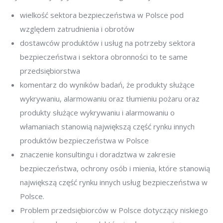
wielkość sektora bezpieczeństwa w Polsce pod
względem zatrudnienia i obrotów
dostawców produktów i usług na potrzeby sektora
bezpieczeństwa i sektora obronności to te same
przedsiębiorstwa
komentarz do wyników badań, że produkty służące
wykrywaniu, alarmowaniu oraz tłumieniu pożaru oraz
produkty służące wykrywaniu i alarmowaniu o
włamaniach stanowią największą część rynku innych
produktów bezpieczeństwa w Polsce
znaczenie konsultingu i doradztwa w zakresie
bezpieczeństwa, ochrony osób i mienia, które stanowią
największą część rynku innych usług bezpieczeństwa w
Polsce.
Problem przedsiębiorców w Polsce dotyczący niskiego