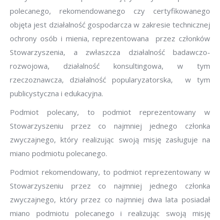
polecanego, rekomendowanego czy certyfikowanego
objęta jest działalność gospodarcza w zakresie technicznej
ochrony osób i mienia, reprezentowana przez członków
Stowarzyszenia, a zwłaszcza działalność badawczo-
rozwojowa, działalność konsultingowa, w tym
rzeczoznawcza, działalność popularyzatorska, w tym
publicystyczna i edukacyjna.
Podmiot polecany, to podmiot reprezentowany w
Stowarzyszeniu przez co najmniej jednego członka
zwyczajnego, który realizując swoją misję zasługuje na
miano podmiotu polecanego.
Podmiot rekomendowany, to podmiot reprezentowany w
Stowarzyszeniu przez co najmniej jednego członka
zwyczajnego, który przez co najmniej dwa lata posiadał
miano podmiotu polecanego i realizując swoją misję