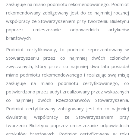
zasługuje na miano podmiotu rekomendowanego. Podmiot
rekomendowany zobligowany jest do co najmniej rocznej
współpracy ze Stowarzyszeniem przy tworzeniu Biuletynu
poprzez umieszczanie odpowiednich artykułów
branżowych.
Podmiot certyfikowany, to podmiot reprezentowany w
Stowarzyszeniu przez co najmniej dwóch członków
zwyczajnych, który przez co najmniej dwa lata posiadał
miano podmiotu rekomendowanego i realizując swą misję
zasługuje na miano podmiotu certyfikowanego, co
potwierdzono przez audyt zrealizowany przez wskazanych
co najmniej dwóch Rzeczoznawców Stowarzyszenia.
Podmiot certyfikowany zobligowany jest do co najmniej
dwuletniej współpracy ze Stowarzyszeniem przy
tworzeniu Biuletynu poprzez umieszczanie odpowiednich
artykułów branżowych. Podmiot certyfikowany w roku