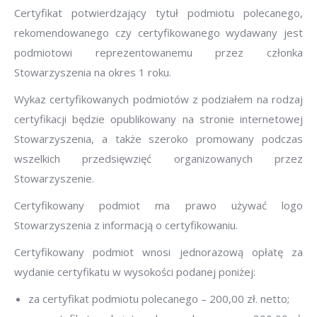
Certyfikat potwierdzający tytuł podmiotu polecanego,
rekomendowanego czy certyfikowanego wydawany jest
podmiotowi reprezentowanemu przez członka
Stowarzyszenia na okres 1 roku.
Wykaz certyfikowanych podmiotów z podziałem na rodzaj
certyfikacji będzie opublikowany na stronie internetowej
Stowarzyszenia, a także szeroko promowany podczas
wszelkich przedsięwzięć organizowanych przez
Stowarzyszenie.
Certyfikowany podmiot ma prawo używać logo
Stowarzyszenia z informacją o certyfikowaniu.
Certyfikowany podmiot wnosi jednorazową opłatę za
wydanie certyfikatu w wysokości podanej poniżej:
za certyfikat podmiotu polecanego – 200,00 zł. netto;