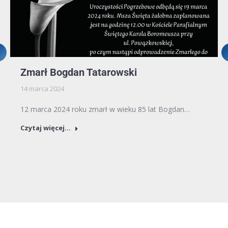
Zmarł Bogdan Tatarowski
14 marca 2024
12 marca 2024 roku zmarł w wieku 85 lat Bogdan…
Czytaj więcej...