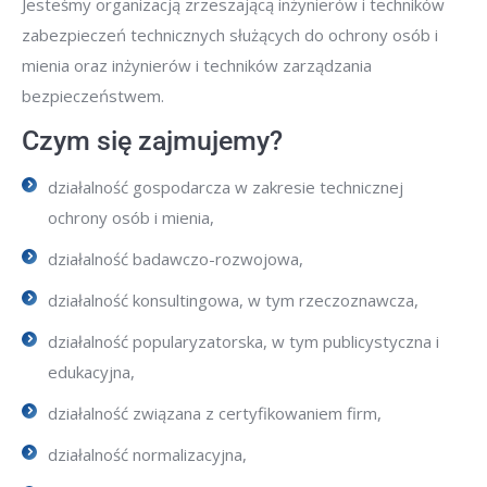
Jesteśmy organizacją zrzeszającą inżynierów i techników
zabezpieczeń technicznych służących do ochrony osób i
mienia oraz inżynierów i techników zarządzania
bezpieczeństwem.
Czym się zajmujemy?
działalność gospodarcza w zakresie technicznej
ochrony osób i mienia,
działalność badawczo-rozwojowa,
działalność konsultingowa, w tym rzeczoznawcza,
działalność popularyzatorska, w tym publicystyczna i
edukacyjna,
działalność związana z certyfikowaniem firm,
działalność normalizacyjna,