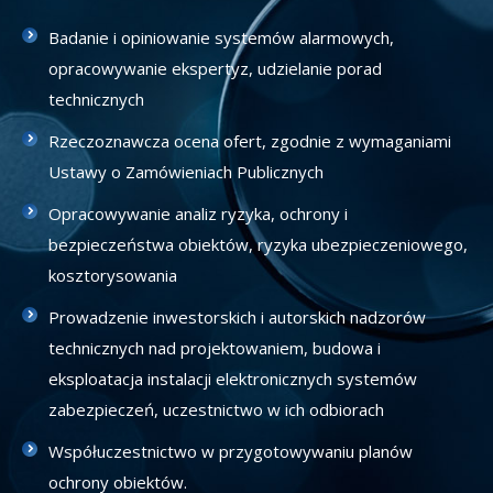
Badanie i opiniowanie systemów alarmowych,
opracowywanie ekspertyz, udzielanie porad
technicznych
Rzeczoznawcza ocena ofert, zgodnie z wymaganiami
Ustawy o Zamówieniach Publicznych
Opracowywanie analiz ryzyka, ochrony i
bezpieczeństwa obiektów, ryzyka ubezpieczeniowego,
kosztorysowania
Prowadzenie inwestorskich i autorskich nadzorów
technicznych nad projektowaniem, budowa i
eksploatacja instalacji elektronicznych systemów
zabezpieczeń, uczestnictwo w ich odbiorach
Współuczestnictwo w przygotowywaniu planów
ochrony obiektów.