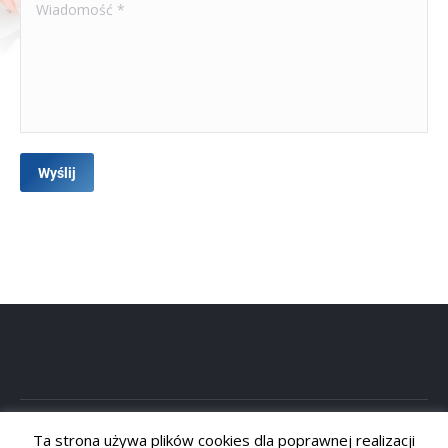
Wiadomość *
Wyślij
Ta strona używa plików cookies dla poprawnej realizacji