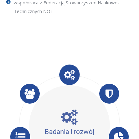
współpraca z Federacją Stowarzyszeń Naukowo-
Technicznych NOT
Badania i rozwój