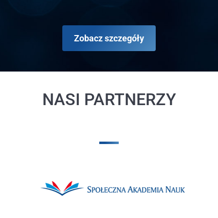
Zobacz szczegóły
NASI PARTNERZY