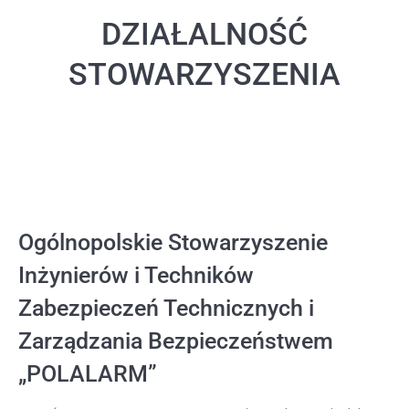
DZIAŁALNOŚĆ
STOWARZYSZENIA
Ogólnopolskie Stowarzyszenie
Inżynierów i Techników
Zabezpieczeń Technicznych i
Zarządzania Bezpieczeństwem
„POLALARM”