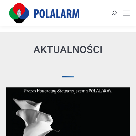
AKTUALNOŚCI