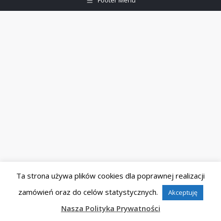
Footer Menu
Ta strona używa plików cookies dla poprawnej realizacji
zamówień oraz do celów statystycznych.
Akceptuję
Nasza Polityka Prywatności