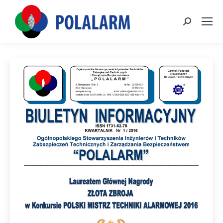
Szukaj: