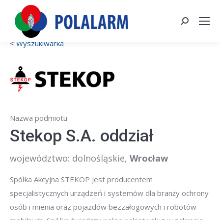
Szukaj:
< Wyszukiwarka
Nazwa podmiotu
Stekop S.A. oddział
województwo: dolnośląskie
,
Wrocław
Spółka Akcyjna STEKOP jest producentem
specjalistycznych urządzeń i systemów dla branży ochrony
osób i mienia oraz pojazdów bezzałogowych i robotów