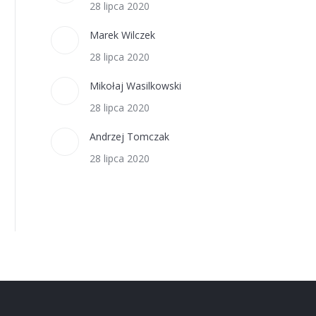
28 lipca 2020
Marek Wilczek
28 lipca 2020
Mikołaj Wasilkowski
28 lipca 2020
Andrzej Tomczak
28 lipca 2020