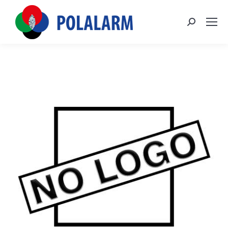
Szukaj: