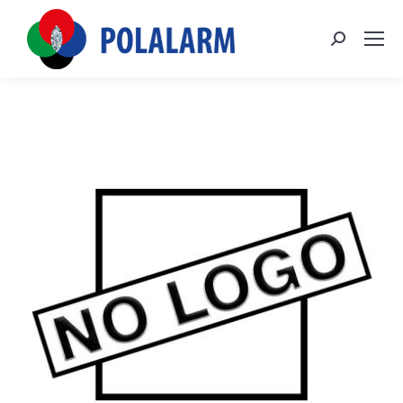
Szukaj: