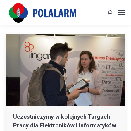
Szukaj:
Uczestniczymy w kolejnych Targach
Pracy dla Elektroników i Informatyków