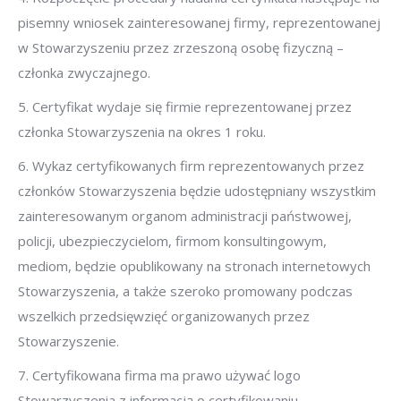
pisemny wniosek zainteresowanej firmy, reprezentowanej
w Stowarzyszeniu przez zrzeszoną osobę fizyczną –
członka zwyczajnego.
5. Certyfikat wydaje się firmie reprezentowanej przez
członka Stowarzyszenia na okres 1 roku.
6. Wykaz certyfikowanych firm reprezentowanych przez
członków Stowarzyszenia będzie udostępniany wszystkim
zainteresowanym organom administracji państwowej,
policji, ubezpieczycielom, firmom konsultingowym,
mediom, będzie opublikowany na stronach internetowych
Stowarzyszenia, a także szeroko promowany podczas
wszelkich przedsięwzięć organizowanych przez
Stowarzyszenie.
7. Certyfikowana firma ma prawo używać logo
Stowarzyszenia z informacją o certyfikowaniu.