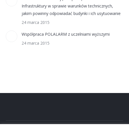
Infrastruktury w sprawie warunków technicznych,
jakim powinny odpowiadać budynki i ich usytuowanie
24 marca 2015
Współpraca POLALARM z uczelniami wyższymi
24 marca 2015