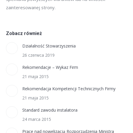
zainteresowanej strony.
Zobacz również
Działalność Stowarzyszenia
26 czerwca 2019
Rekomendacje – Wykaz Firm
21 maja 2015
Rekomendacja Kompetencji Technicznych Firmy
21 maja 2015
Standard zawodu instalatora
24 marca 2015
Prace nad nowelizacją Rozporządzenia Ministra